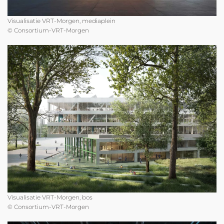
Visualisatie VRT-Morgen, mediaplein
© Consortium-VRT-Morgen
Visualisatie VRT-Morgen, bos
© Consortium-VRT-Morgen