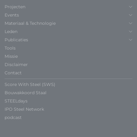
Projecten
Events
Materiaal & Technologie
Leden
Publicaties
Tools
Missie
Disclaimer
Contact
Score With Steel (SWS)
Bouwakkoord Staal
STEELdays
IPO Steel Network
podcast