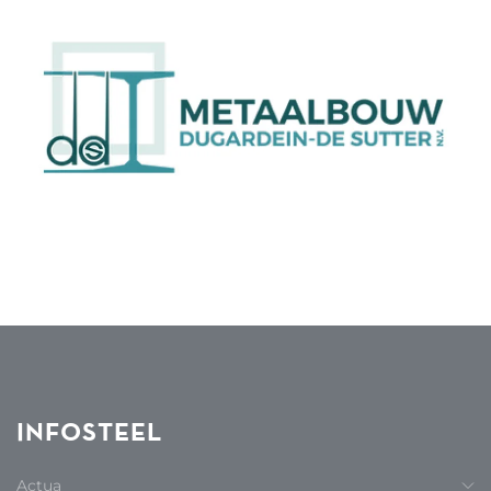
INFOSTEEL
Actua