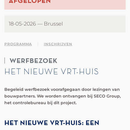
AFGELOPEN
18-05-2026 — Brussel
PROGRAMMA
INSCHRIJVEN
WERFBEZOEK
HET NIEUWE VRT-HUIS
Begeleid werfbezoek voorafgegaan door lezingen van
bouwpartners. We worden ontvangen bij SECO Group,
het controlebureau bij dit project.
HET NIEUWE VRT-HUIS: EEN