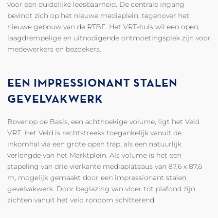
voor een duidelijke leesbaarheid. De centrale ingang
bevindt zich op het nieuwe mediaplein, tegenover het
nieuwe gebouw van de RTBF. Het VRT-huis wil een open,
laagdrempelige en uitnodigende ontmoetingsplek zijn voor
medewerkers en bezoekers.
EEN IMPRESSIONANT STALEN
GEVELVAKWERK
Bovenop de Basis, een achthoekige volume, ligt het Veld
VRT. Het Veld is rechtstreeks toegankelijk vanuit de
inkomhal via een grote open trap, als een natuurlijk
verlengde van het Marktplein. Als volume is het een
stapeling van drie vierkante mediaplateaus van 87,6 x 87,6
m, mogelijk gemaakt door een impressionant stalen
gevelvakwerk. Door beglazing van vloer tot plafond zijn
zichten vanuit het veld rondom schitterend.