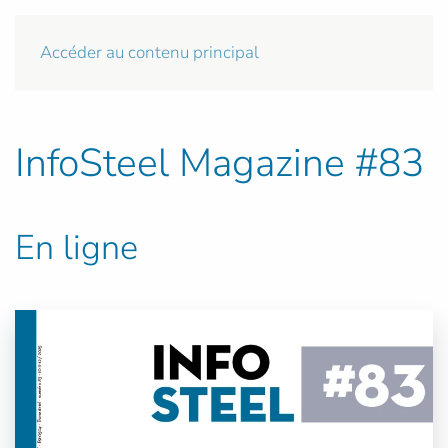
Accéder au contenu principal
InfoSteel Magazine #83
En ligne