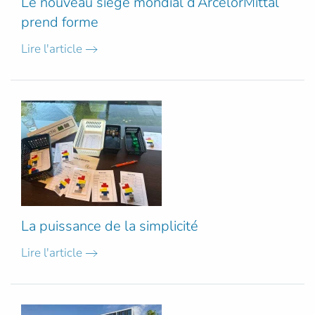
Le nouveau siège mondial d’ArcelorMittal
prend forme
Lire l'article
La puissance de la simplicité
Lire l'article