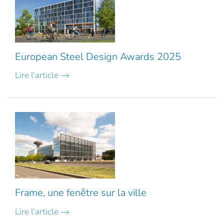
European Steel Design Awards 2025
Lire l'article
Frame, une fenêtre sur la ville
Lire l'article