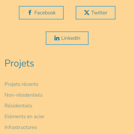
Facebook
Twitter
LinkedIn
Projets
Projets récents
Non-résidentiels
Résidentiels
Eléments en acier
Infrastructures