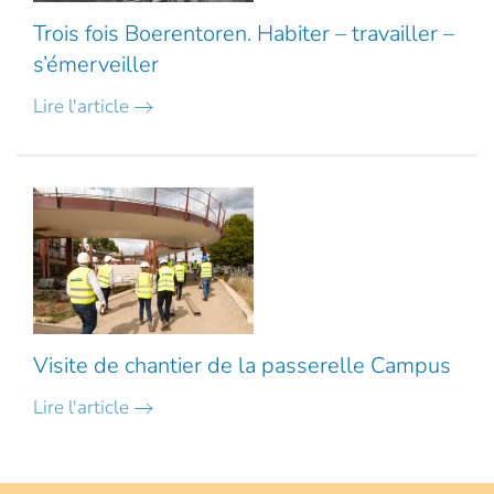
Trois fois Boerentoren. Habiter – travailler –
s’émerveiller
Lire l'article
Visite de chantier de la passerelle Campus
Lire l'article