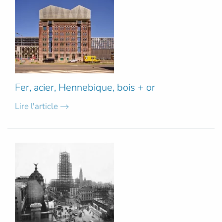
Fer, acier, Hennebique, bois + or
Lire l'article