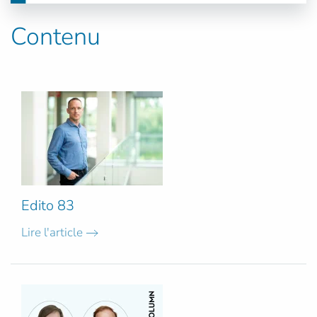
Contenu
Edito 83
Lire l'article