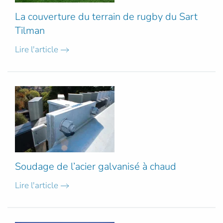
La couverture du terrain de rugby du Sart
Tilman
Lire l'article
Soudage de l’acier galvanisé à chaud
Lire l'article