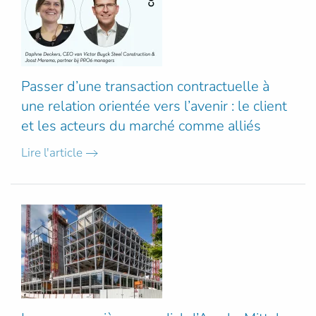
Passer d’une transaction contractuelle à
une relation orientée vers l’avenir : le client
et les acteurs du marché comme alliés
Lire l'article