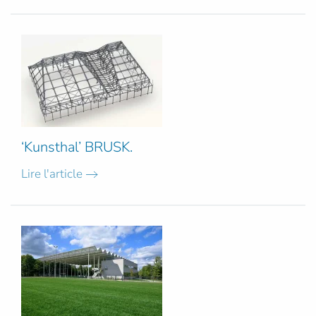
‘Kunsthal’ BRUSK.
Lire l'article