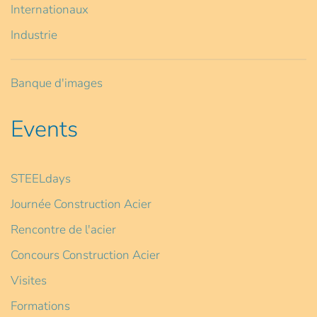
Internationaux
Industrie
Banque d'images
Events
STEELdays
Journée Construction Acier
Rencontre de l'acier
Concours Construction Acier
Visites
Formations