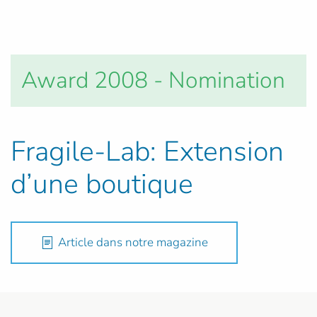
Award 2008 - Nomination
Fragile-Lab: Extension
d’une boutique
Article dans notre magazine