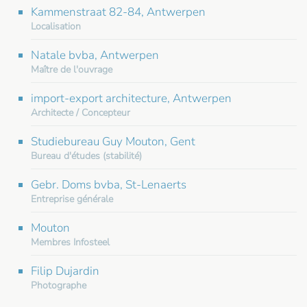
Kammenstraat 82-84, Antwerpen
Localisation
Natale bvba, Antwerpen
Maître de l'ouvrage
import-export architecture, Antwerpen
Architecte / Concepteur
Studiebureau Guy Mouton, Gent
Bureau d'études (stabilité)
Gebr. Doms bvba, St-Lenaerts
Entreprise générale
Mouton
Membres Infosteel
Filip Dujardin
Photographe