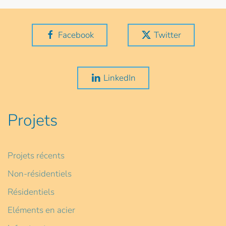
Facebook
Twitter
LinkedIn
Projets
Projets récents
Non-résidentiels
Résidentiels
Eléments en acier