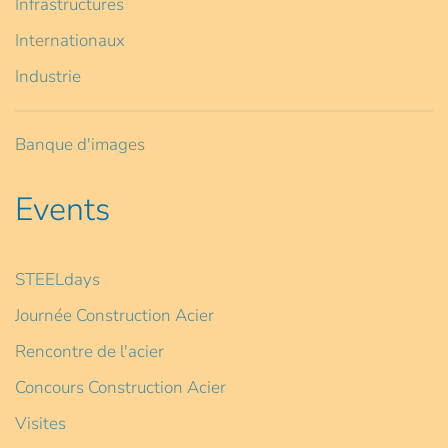
Infrastructures
Internationaux
Industrie
Banque d'images
Events
STEELdays
Journée Construction Acier
Rencontre de l'acier
Concours Construction Acier
Visites