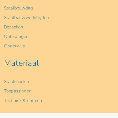
Staalbouwdag
Staalbouwwedstrijden
Bezoeken
Opleidingen
Onderwijs
Materiaal
Staalsoorten
Toepassingen
Techniek & normen