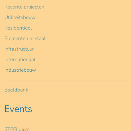
Recente projecten
Utiliteitsbouw
Residentieel
Elementen in staal
Infrastructuur
Internationaal
Industriebouw
Beeldbank
Events
STEELdays