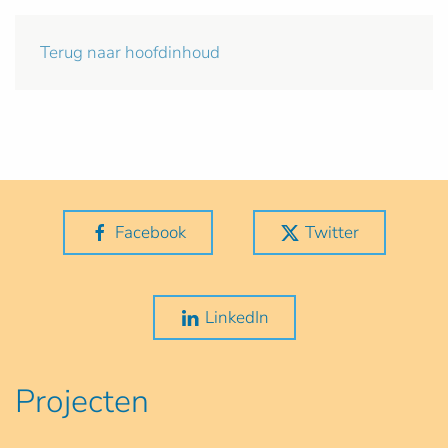
Terug naar hoofdinhoud
Facebook
Twitter
LinkedIn
Projecten