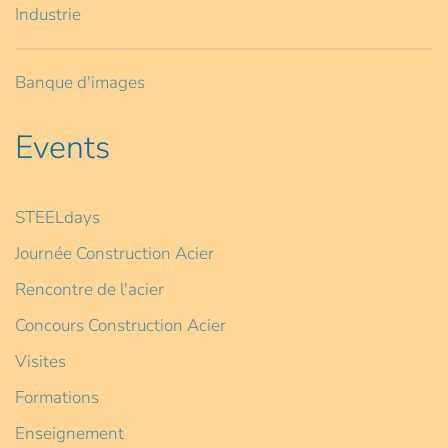
Industrie
Banque d'images
Events
STEELdays
Journée Construction Acier
Rencontre de l'acier
Concours Construction Acier
Visites
Formations
Enseignement