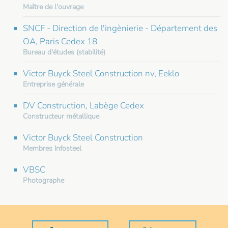
Maître de l'ouvrage
SNCF - Direction de l'ingènierie - Département des
OA, Paris Cedex 18
Bureau d'études (stabilité)
Victor Buyck Steel Construction nv, Eeklo
Entreprise générale
DV Construction, Labège Cedex
Constructeur métallique
Victor Buyck Steel Construction
Membres Infosteel
VBSC
Photographe