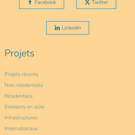
Facebook
Twitter
LinkedIn
Projets
Projets récents
Non-résidentiels
Résidentiels
Eléments en acier
Infrastructures
Internationaux