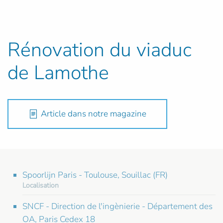
Rénovation du viaduc
de Lamothe
Article dans notre magazine
Spoorlijn Paris - Toulouse, Souillac (FR)
Localisation
SNCF - Direction de l'ingènierie - Département des
OA, Paris Cedex 18