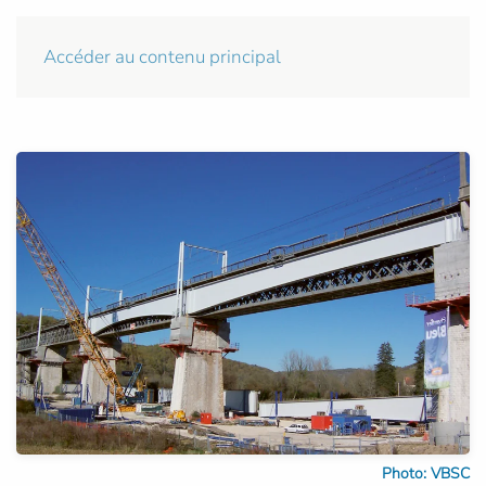
Accéder au contenu principal
Photo: VBSC