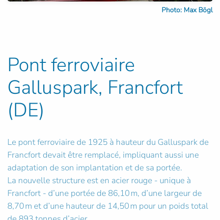
Photo: Max Bögl
Pont ferroviaire
Galluspark, Francfort
(DE)
Le pont ferroviaire de 1925 à hauteur du Galluspark de
Francfort devait être remplacé, impliquant aussi une
adaptation de son implantation et de sa portée.
La nouvelle structure est en acier rouge - unique à
Francfort - d’une portée de 86,10 m, d’une largeur de
8,70 m et d’une hauteur de 14,50 m pour un poids total
de 893 tonnes d’acier.