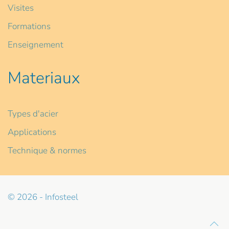
Visites
Formations
Enseignement
Materiaux
Types d'acier
Applications
Technique & normes
© 2026 - Infosteel