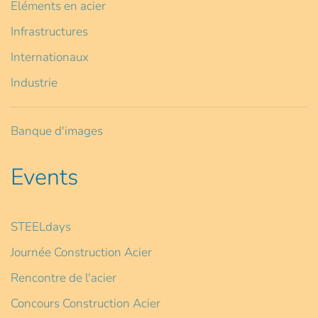
Eléments en acier
Infrastructures
Internationaux
Industrie
Banque d'images
Events
STEELdays
Journée Construction Acier
Rencontre de l'acier
Concours Construction Acier