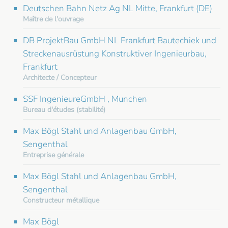
Deutschen Bahn Netz Ag NL Mitte, Frankfurt (DE)
Maître de l'ouvrage
DB ProjektBau GmbH NL Frankfurt Bautechiek und
Streckenausrüstung Konstruktiver Ingenieurbau,
Frankfurt
Architecte / Concepteur
SSF IngenieureGmbH , Munchen
Bureau d'études (stabilité)
Max Bögl Stahl und Anlagenbau GmbH,
Sengenthal
Entreprise générale
Max Bögl Stahl und Anlagenbau GmbH,
Sengenthal
Constructeur métallique
Max Bögl