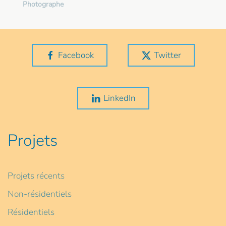
Photographe
Facebook
Twitter
LinkedIn
Projets
Projets récents
Non-résidentiels
Résidentiels