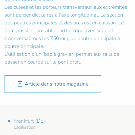
Les culées et les porteurs transversaux aux extrémités
sont perpendiculaires à l’axe longitudinal. La section
des poutres principales et des arcs est en caisson. Le
pont possède un tablier orthotrope avec support
transversal tous les 750 mm, de poutre principale à
poutre principale.
L’utilisation d’un ‘bac à gravier’ permet aux rails de
passer en courbe sur le pont droit.
Article dans notre magazine
Frankfurt (DE)
Localisation