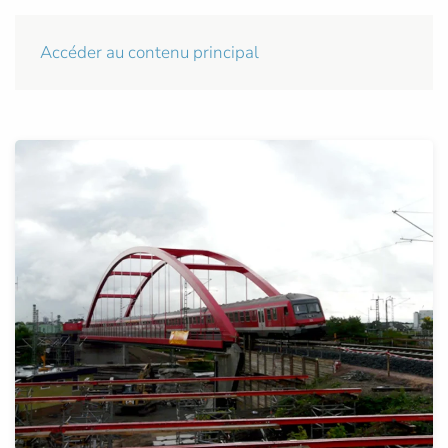
Accéder au contenu principal