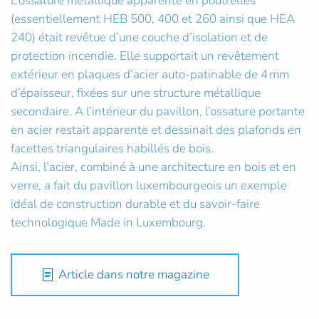
L’ossature métallique apparente en poutrelles
(essentiellement HEB 500, 400 et 260 ainsi que HEA
240) était revêtue d’une couche d’isolation et de
protection incendie. Elle supportait un revêtement
extérieur en plaques d’acier auto-patinable de 4 mm
d’épaisseur, fixées sur une structure métallique
secondaire. A l’intérieur du pavillon, l’ossature portante
en acier restait apparente et dessinait des plafonds en
facettes triangulaires habillés de bois.
Ainsi, l’acier, combiné à une architecture en bois et en
verre, a fait du pavillon luxembourgeois un exemple
idéal de construction durable et du savoir-faire
technologique Made in Luxembourg.
Article dans notre magazine