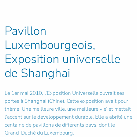
Pavillon
Luxembourgeois,
Exposition universelle
de Shanghai
Le 1er mai 2010, l’Exposition Universelle ouvrait ses
portes à Shanghai (Chine). Cette exposition avait pour
thème ‘Une meilleure ville, une meilleure vie’ et mettait
l’accent sur le développement durable. Elle a abrité une
centaine de pavillons de différents pays, dont le
Grand-Duché du Luxembourg.