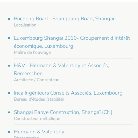
Bocheng Road - Shanggang Road, Shangaï
Localisation
Luxembourg Shangaï 2010- Groupement d'intérêt
économique, Luxembourg
Maître de l'ouvrage
H&V - Hermann & Valentiny et Associés,
Remerschen
Architecte / Concepteur
Inca Ingénieurs Conseils Associés, Luxembourg
Bureau d'études (stabilité)
Shangaï Baoye Construction, Shangaï (CN)
Constructeur métallique
Hermann & Valentiny