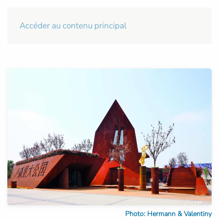
Accéder au contenu principal
Photo: Hermann & Valentiny