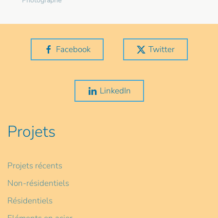
Photographe
Facebook
Twitter
LinkedIn
Projets
Projets récents
Non-résidentiels
Résidentiels