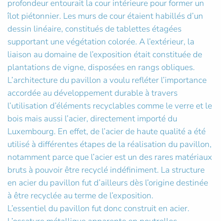
profondeur entourait la cour intérieure pour former un
îlot piétonnier. Les murs de cour étaient habillés d’un
dessin linéaire, constitués de tablettes étagées
supportant une végétation colorée. A l’extérieur, la
liaison au domaine de l’exposition était constituée de
plantations de vigne, disposées en rangs obliques.
L’architecture du pavillon a voulu refléter l’importance
accordée au développement durable à travers
l’utilisation d’éléments recyclables comme le verre et le
bois mais aussi l’acier, directement importé du
Luxembourg. En effet, de l’acier de haute qualité a été
utilisé à différentes étapes de la réalisation du pavillon,
notamment parce que l’acier est un des rares matériaux
bruts à pouvoir être recyclé indéfiniment. La structure
en acier du pavillon fut d’ailleurs dès l’origine destinée
à être recyclée au terme de l’exposition.
L’essentiel du pavillon fut donc construit en acier.