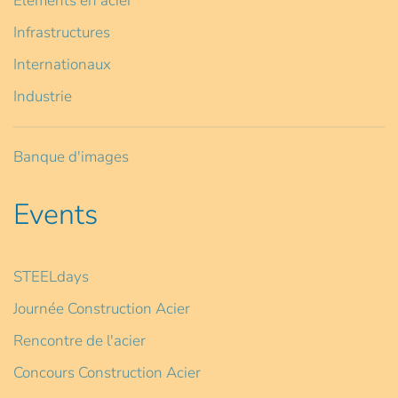
Eléments en acier
Infrastructures
Internationaux
Industrie
Banque d'images
Events
STEELdays
Journée Construction Acier
Rencontre de l'acier
Concours Construction Acier