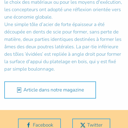
le choix des matériaux ou pour les moyens d'exécution,
les concepteurs ont adopté une réflexion orientée vers
une économie globale.
Une simple tôle d’acier de forte épaisseur a été
découpée en dents de scie pour former, sans perte de
matière, deux parties identiques destinées à former les
âmes des deux poutres latérales. La par-tie inférieure
des tôles ‘évidées’ est repliée à angle droit pour former
la surface d'appui du platelage en bois, qui y est fixé
par simple boulonnage.
Article dans notre magazine
Facebook
Twitter