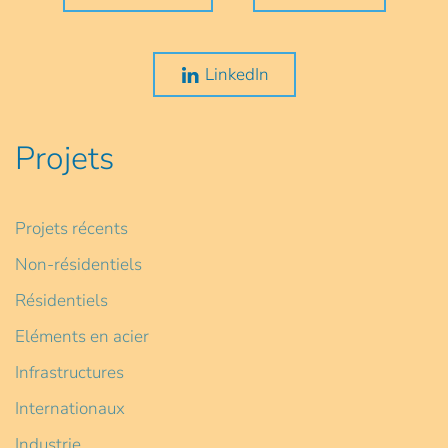
LinkedIn
Projets
Projets récents
Non-résidentiels
Résidentiels
Eléments en acier
Infrastructures
Internationaux
Industrie