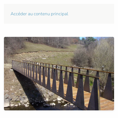
Accéder au contenu principal