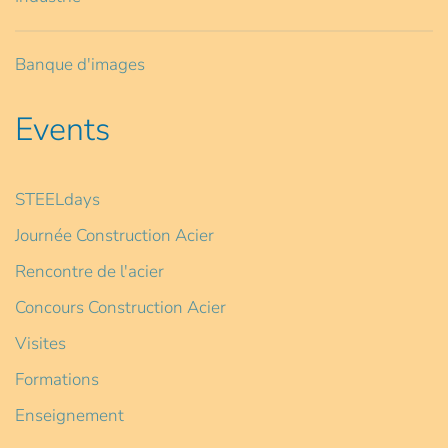
Banque d'images
Events
STEELdays
Journée Construction Acier
Rencontre de l'acier
Concours Construction Acier
Visites
Formations
Enseignement