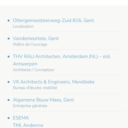
Ottergemsesteenweg-Zuid 816, Gent
Localisation
Vandemoortele, Gent
Maître de l'ouvrage
THV RAU Architecten, Amsterdam (NL) – eld,
Antwerpen
Architecte / Concepteur
VK Architects & Engineers, Merelbeke
Bureau d'études stabilité
Algemene Bouw Maes, Gent
Entreprise générale
ESEMA
TMI, Andenne