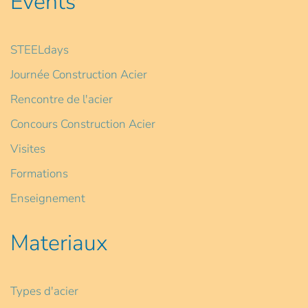
Events
STEELdays
Journée Construction Acier
Rencontre de l'acier
Concours Construction Acier
Visites
Formations
Enseignement
Materiaux
Types d'acier