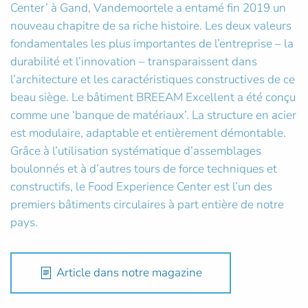
Center’ à Gand, Vandemoortele a entamé fin 2019 un
nouveau chapitre de sa riche histoire. Les deux valeurs
fondamentales les plus importantes de l’entreprise – la
durabilité et l’innovation – transparaissent dans
l’architecture et les caractéristiques constructives de ce
beau siège. Le bâtiment BREEAM Excellent a été conçu
comme une ‘banque de matériaux’. La structure en acier
est modulaire, adaptable et entièrement démontable.
Grâce à l’utilisation systématique d’assemblages
boulonnés et à d’autres tours de force techniques et
constructifs, le Food Experience Center est l’un des
premiers bâtiments circulaires à part entière de notre
pays.
Article dans notre magazine