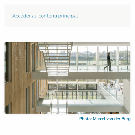
Accéder au contenu principal
Photo: Marcel van der Burg