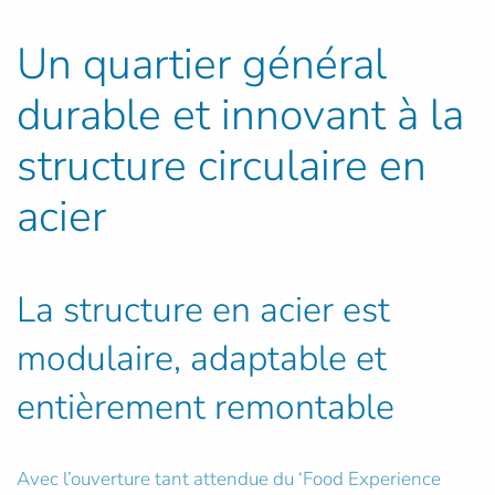
Un quartier général
durable et innovant à la
structure circulaire en
acier
La structure en acier est
modulaire, adaptable et
entièrement remontable
Avec l’ouverture tant attendue du ‘Food Experience