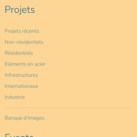
Projets
Projets récents
Non-résidentiels
Résidentiels
Eléments en acier
Infrastructures
Internationaux
Industrie
Banque d'images