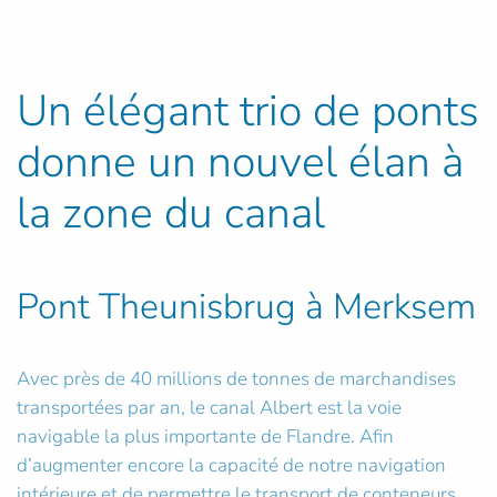
Un élégant trio de ponts
donne un nouvel élan à
la zone du canal
Pont Theunisbrug à Merksem
Avec près de 40 millions de tonnes de marchandises
transportées par an, le canal Albert est la voie
navigable la plus importante de Flandre. Afin
d’augmenter encore la capacité de notre navigation
intérieure et de permettre le transport de conteneurs