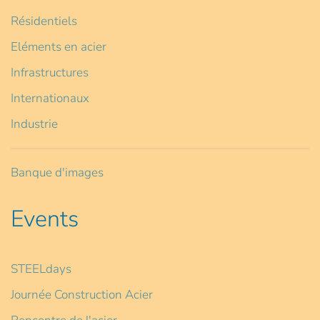
Résidentiels
Eléments en acier
Infrastructures
Internationaux
Industrie
Banque d'images
Events
STEELdays
Journée Construction Acier