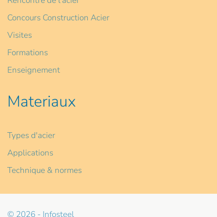
Rencontre de l'acier
Concours Construction Acier
Visites
Formations
Enseignement
Materiaux
Types d'acier
Applications
Technique & normes
© 2026 - Infosteel