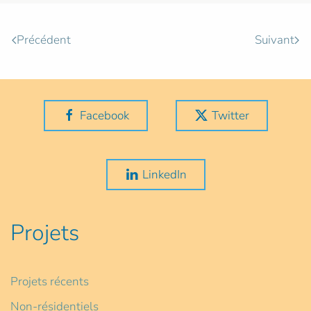
Précédent
Suivant
Facebook
Twitter
LinkedIn
Projets
Projets récents
Non-résidentiels