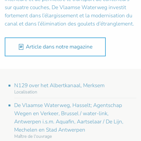
sur quatre couches, De Vlaamse Waterweg investit
fortement dans l’élargissement et la modernisation du
canal et dans l’élimination des goulets d’étranglement.
Article dans notre magazine
N129 over het Albertkanaal, Merksem
Localisation
De Vlaamse Waterweg, Hasselt; Agentschap
Wegen en Verkeer, Brussel / water-link,
Antwerpen i.s.m. Aquafin, Aartselaar / De Lijn,
Mechelen en Stad Antwerpen
Maître de l'ouvrage