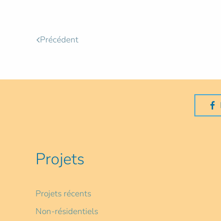
Précédent
Projets
Projets récents
Non-résidentiels