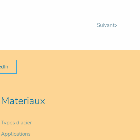
Suivant
edIn
Materiaux
Types d'acier
Applications