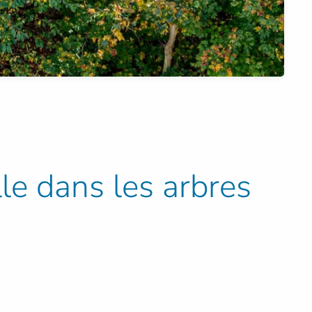
lle dans les arbres