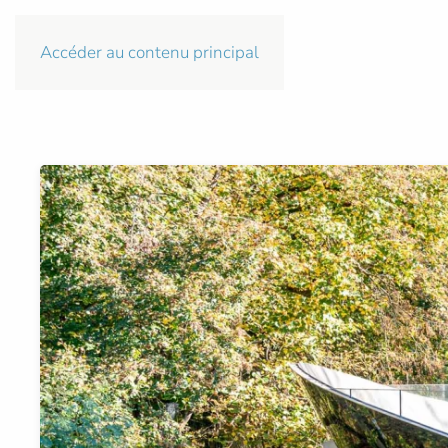
Accéder au contenu principal