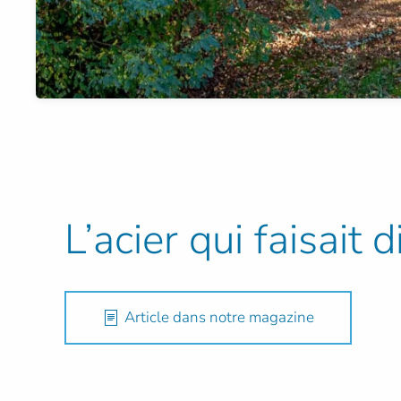
L’acier qui faisait
Article dans notre magazine