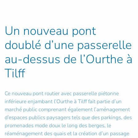
Un nouveau pont
doublé d’une passerelle
au-dessus de l’Ourthe à
Tilff
Ce nouveau pont routier avec passerelle piétonne
inférieure enjambant l’Ourthe à Tilff fait partie d’un
marché public comprenant également l’aménagement
d’espaces publics paysagers tels que des parkings, des
promenades mode doux le long des berges, le
réaménagement des quais et la création d’un passage