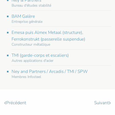
Ney & Partners
Bureau d'études stabilité
BAM Galère
Entreprise générale
Emesa puis Almex Metaal (structure),
Ferrokonstrukt (passerelle suspendue)
Constructeur métallique
TMI (garde-corps et escaliers)
Autres applications d'acier
Ney and Partners / Arcadis / TMI / SPW
Membres Infosteel
Précédent
Suivant