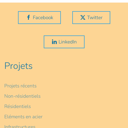
Facebook
Twitter
LinkedIn
Projets
Projets récents
Non-résidentiels
Résidentiels
Eléments en acier
Infrastructures