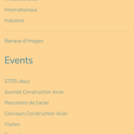
Internationaux
Industrie
Banque d'images
Events
STEELdays
Journée Construction Acier
Rencontre de l'acier
Concours Construction Acier
Visites