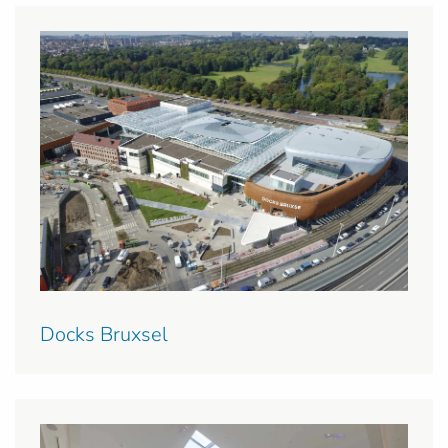
Docks Bruxsel