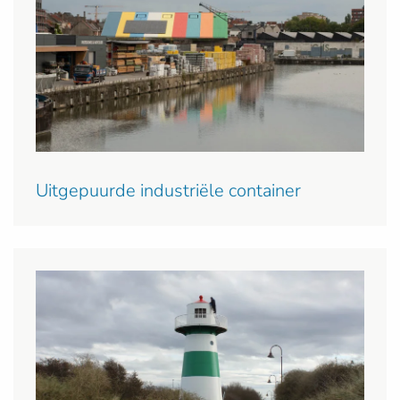
Uitgepuurde industriële container