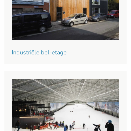
Industriële bel-etage