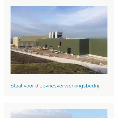
Staal voor diepvriesverwerkingsbedrijf