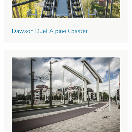
Dawson Duel Alpine Coaster