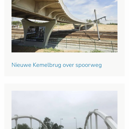
Nieuwe Kemelbrug over spoorweg