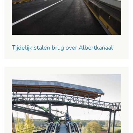
Tijdelijk stalen brug over Albertkanaal