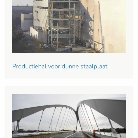
Productiehal voor dunne staalplaat