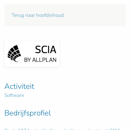
Terug naar hoofdinhoud
Activiteit
Software
Bedrijfsprofiel