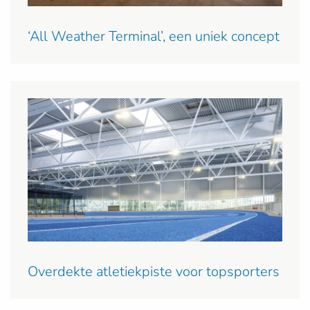
‘All Weather Terminal’, een uniek concept
Overdekte atletiekpiste voor topsporters