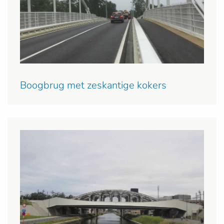
Boogbrug met zeskantige kokers