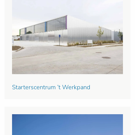
Starterscentrum ’t Werkpand