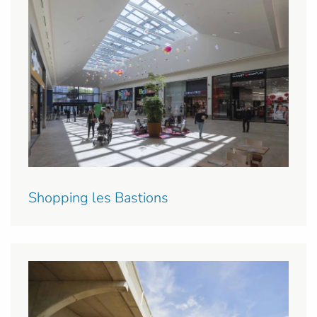
Shopping les Bastions