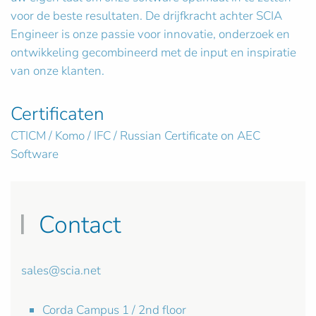
voor de beste resultaten. De drijfkracht achter SCIA
Engineer is onze passie voor innovatie, onderzoek en
ontwikkeling gecombineerd met de input en inspiratie
van onze klanten.
Certificaten
CTICM / Komo / IFC / Russian Certificate on AEC
Software
Contact
sales@scia.net
Corda Campus 1 / 2nd floor