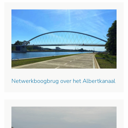
Netwerkboogbrug over het Albertkanaal