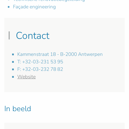
Façade engineering
Contact
Kammenstraat 18 - B-2000 Antwerpen
T: +32-03-231 53 95
F: +32-03-232 78 82
Website
In beeld