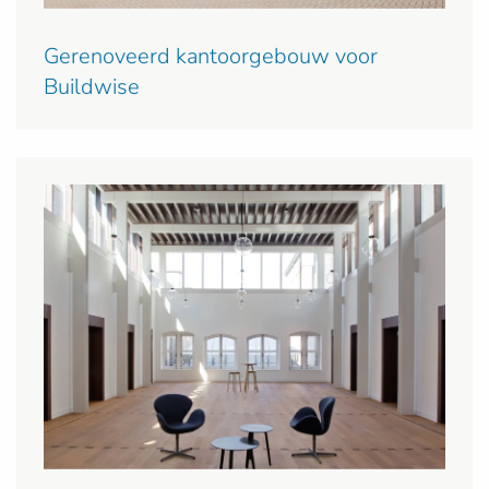
Gerenoveerd kantoorgebouw voor
Buildwise