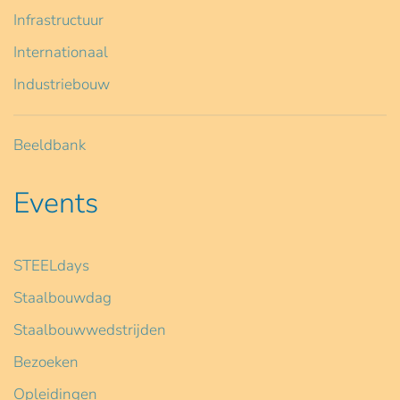
Infrastructuur
Internationaal
Industriebouw
Beeldbank
Events
STEELdays
Staalbouwdag
Staalbouwwedstrijden
Bezoeken
Opleidingen