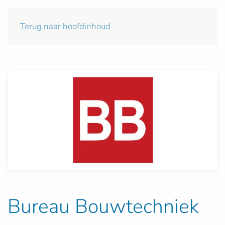
Terug naar hoofdinhoud
Bureau Bouwtechniek