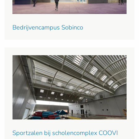
Bedrijvencampus Sobinco
Sportzalen bij scholencomplex COOVI