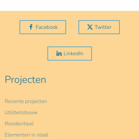
Facebook
Twitter
LinkedIn
Projecten
Recente projecten
Utiliteitsbouw
Residentieel
Elementen in staal