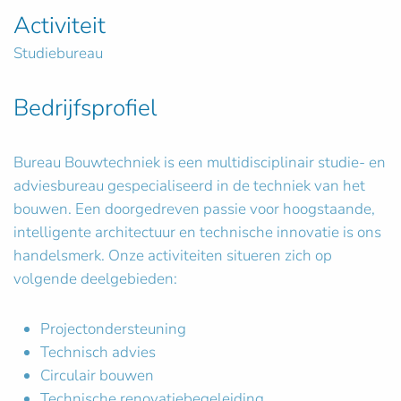
Activiteit
Studiebureau
Bedrijfsprofiel
Bureau Bouwtechniek is een multidisciplinair studie- en
adviesbureau gespecialiseerd in de techniek van het
bouwen. Een doorgedreven passie voor hoogstaande,
intelligente architectuur en technische innovatie is ons
handelsmerk. Onze activiteiten situeren zich op
volgende deelgebieden:
Projectondersteuning
Technisch advies
Circulair bouwen
Technische renovatiebegeleiding