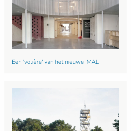
Een 'volière' van het nieuwe iMAL