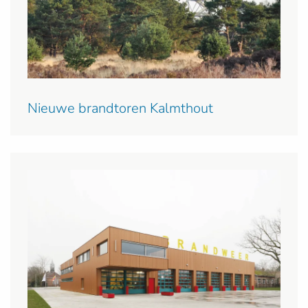
Nieuwe brandtoren Kalmthout