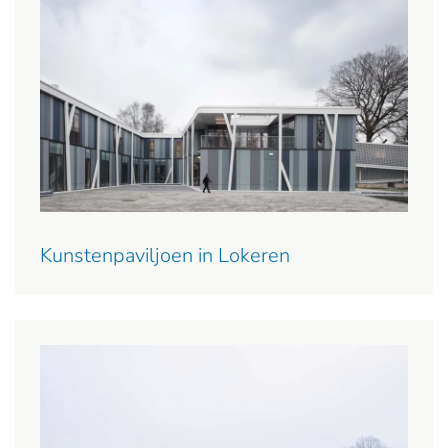
Kunstenpaviljoen in Lokeren