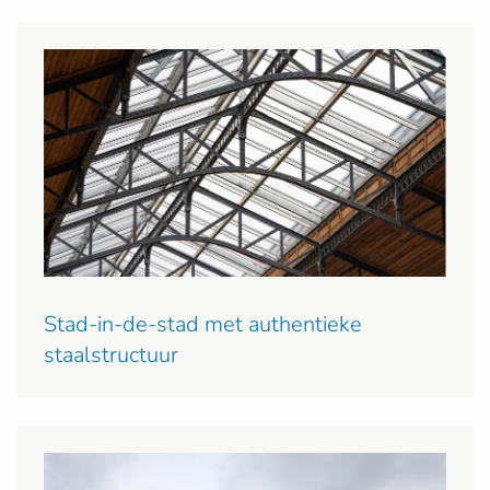
Stad-in-de-stad met authentieke
staalstructuur