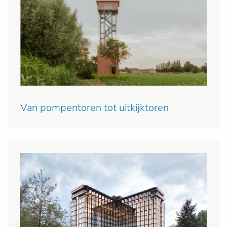
Van pompentoren tot uitkijktoren