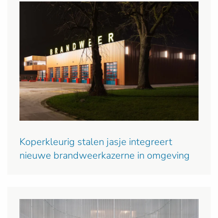
Koperkleurig stalen jasje integreert
nieuwe brandweerkazerne in omgeving