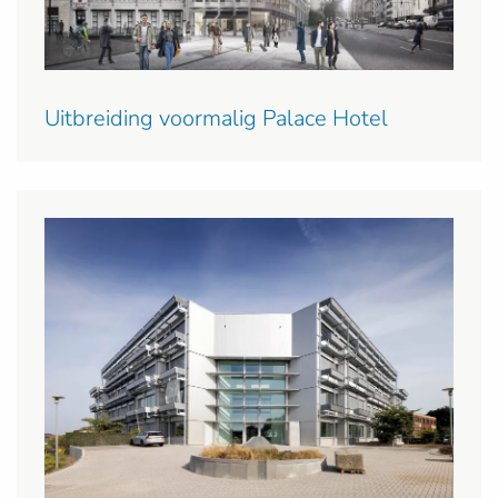
Uitbreiding voormalig Palace Hotel