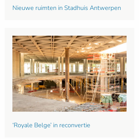
Nieuwe ruimten in Stadhuis Antwerpen
‘Royale Belge’ in reconvertie