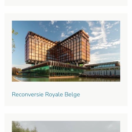
Reconversie Royale Belge