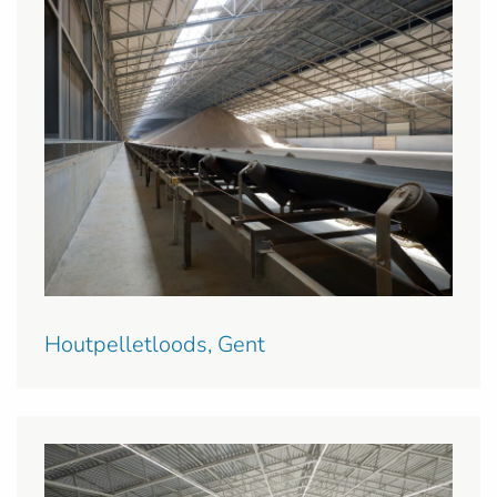
Houtpelletloods, Gent