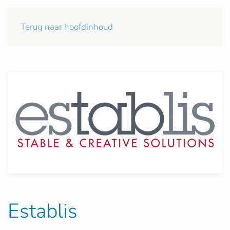
Terug naar hoofdinhoud
Establis