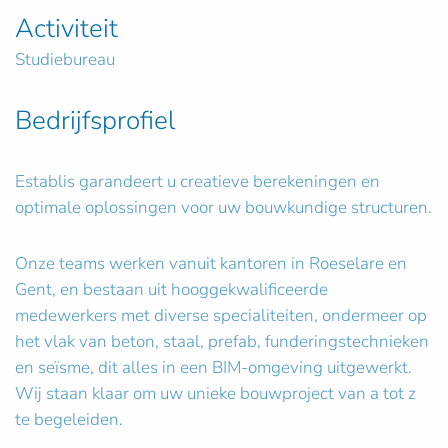
Activiteit
Studiebureau
Bedrijfsprofiel
Establis garandeert u creatieve berekeningen en
optimale oplossingen voor uw bouwkundige structuren.
Onze teams werken vanuit kantoren in Roeselare en
Gent, en bestaan uit hooggekwalificeerde
medewerkers met diverse specialiteiten, ondermeer op
het vlak van beton, staal, prefab, funderingstechnieken
en seïsme, dit alles in een BIM-omgeving uitgewerkt.
Wij staan klaar om uw unieke bouwproject van a tot z
te begeleiden.