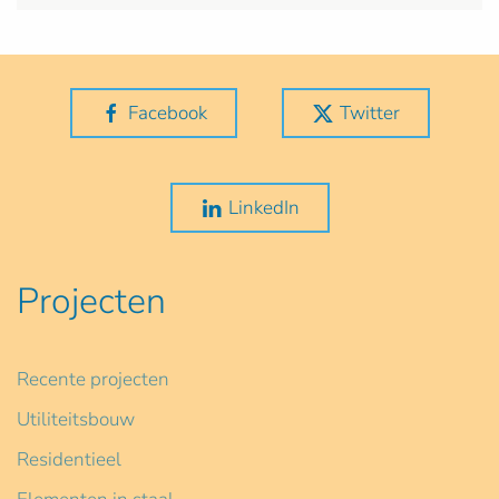
Facebook
Twitter
LinkedIn
Projecten
Recente projecten
Utiliteitsbouw
Residentieel