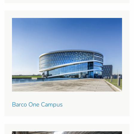
Barco One Campus