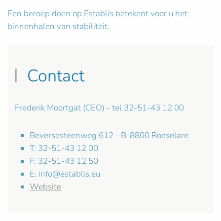
Een beroep doen op Establis betekent voor u het
binnenhalen van stabiliteit.
Contact
Frederik Moortgat (CEO) - tel 32-51-43 12 00
Beversesteenweg 612 - B-8800 Roeselare
T: 32-51-43 12 00
F: 32-51-43 12 50
E:
info@establis.eu
Website