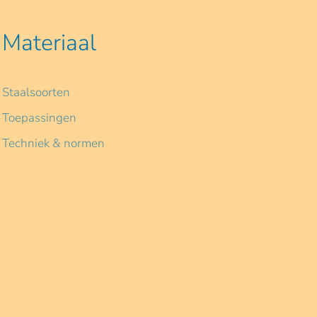
Materiaal
Staalsoorten
Toepassingen
Techniek & normen