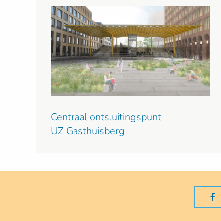
Centraal ontsluitingspunt
UZ Gasthuisberg