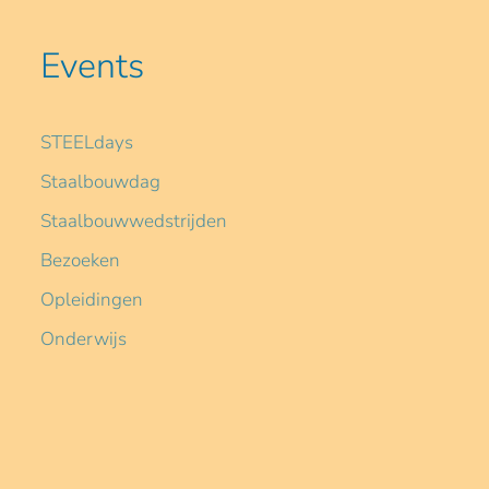
Events
STEELdays
Staalbouwdag
Staalbouwwedstrijden
Bezoeken
Opleidingen
Onderwijs