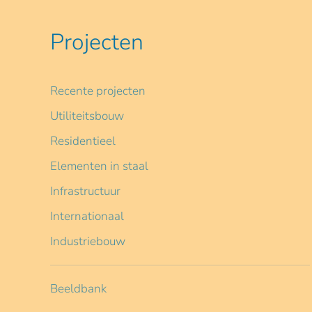
Projecten
Recente projecten
Utiliteitsbouw
Residentieel
Elementen in staal
Infrastructuur
Internationaal
Industriebouw
Beeldbank