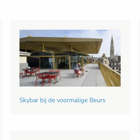
Skybar bij de voormalige Beurs