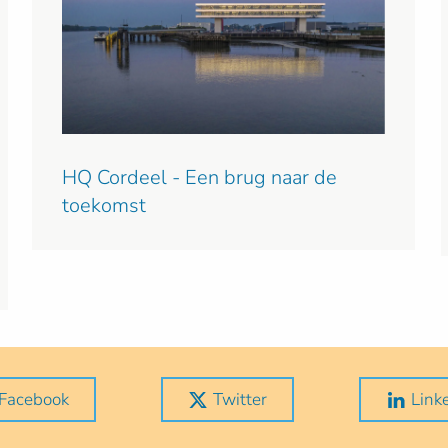
HQ Cordeel - Een brug naar de
toekomst
Facebook
Twitter
Link