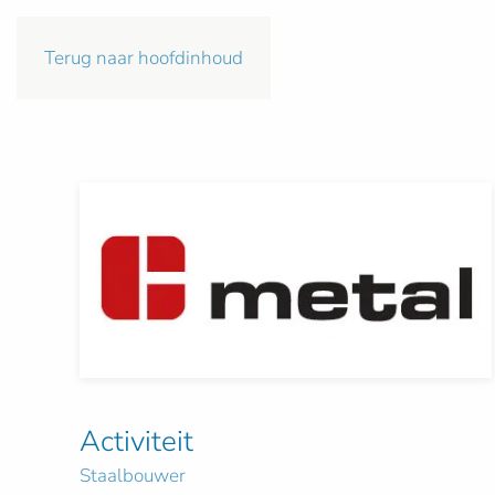
Terug naar hoofdinhoud
Activiteit
Staalbouwer