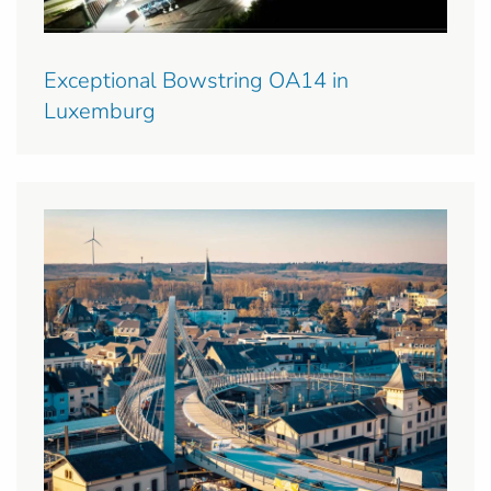
Exceptional Bowstring OA14 in
Luxemburg