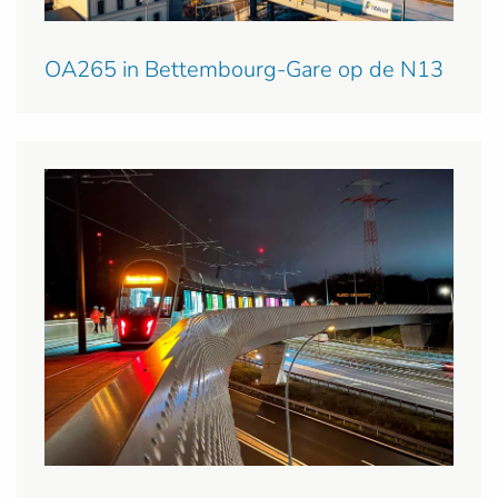
OA265 in Bettembourg-Gare op de N13