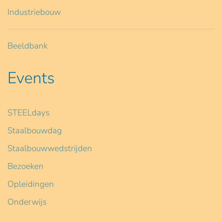
Industriebouw
Beeldbank
Events
STEELdays
Staalbouwdag
Staalbouwwedstrijden
Bezoeken
Opleidingen
Onderwijs