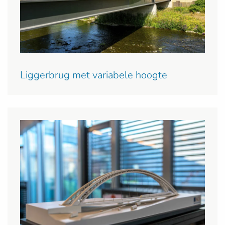
Liggerbrug met variabele hoogte