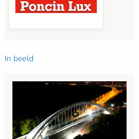
In beeld