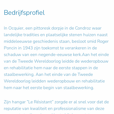
Bedrijfsprofiel
In Ocquier, een pittoresk dorpje in de Condroz waar
landelijke tradities en plaatselijke stenen huizen naast
middeleeuwse geschiedenis staan, besloot smid Roger
Poncin in 1943 zijn toekomst te verankeren in de
schaduw van een negende-eeuwse kerk.Aan het einde
van de Tweede Wereldoorlog leidde de wederopbouw
en rehabilitatie hem naar de eerste stappen in de
staalbewerking. Aan het einde van de Tweede
Wereldoorlog leidden wederopbouw en rehabilitatie
hem naar het eerste begin van staalbewerking.
Zijn hangar ”Le Résistant” zorgde er al snel voor dat de
reputatie van kwaliteit en professionalisme van deze