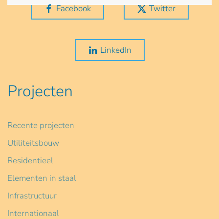
Facebook
Twitter
LinkedIn
Projecten
Recente projecten
Utiliteitsbouw
Residentieel
Elementen in staal
Infrastructuur
Internationaal