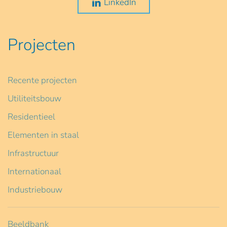
LinkedIn
Projecten
Recente projecten
Utiliteitsbouw
Residentieel
Elementen in staal
Infrastructuur
Internationaal
Industriebouw
Beeldbank