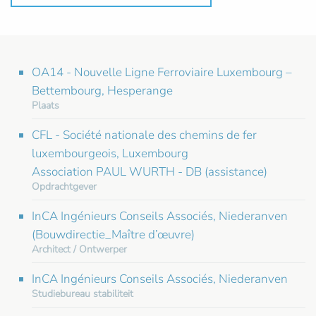
OA14 - Nouvelle Ligne Ferroviaire Luxembourg –
Bettembourg, Hesperange
Plaats
CFL - Société nationale des chemins de fer
luxembourgeois, Luxembourg
Association PAUL WURTH - DB (assistance)
Opdrachtgever
InCA Ingénieurs Conseils Associés, Niederanven
(Bouwdirectie_Maître d’œuvre)
Architect / Ontwerper
InCA Ingénieurs Conseils Associés, Niederanven
Studiebureau stabiliteit