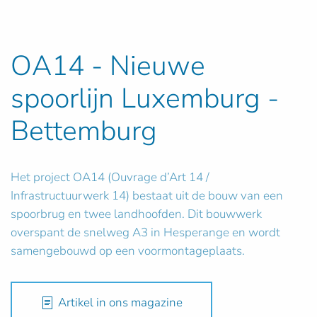
OA14 - Nieuwe
spoorlijn Luxemburg -
Bettemburg
Het project OA14 (Ouvrage d’Art 14 /
Infrastructuurwerk 14) bestaat uit de bouw van een
spoorbrug en twee landhoofden. Dit bouwwerk
overspant de snelweg A3 in Hesperange en wordt
samengebouwd op een voormontageplaats.
Artikel in ons magazine