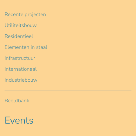
Recente projecten
Utiliteitsbouw
Residentieel
Elementen in staal
Infrastructuur
Internationaal
Industriebouw
Beeldbank
Events