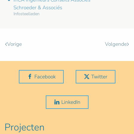
Schroeder & Associés
Infosteelleden
Vorige
Volgende
Facebook
Twitter
LinkedIn
Projecten