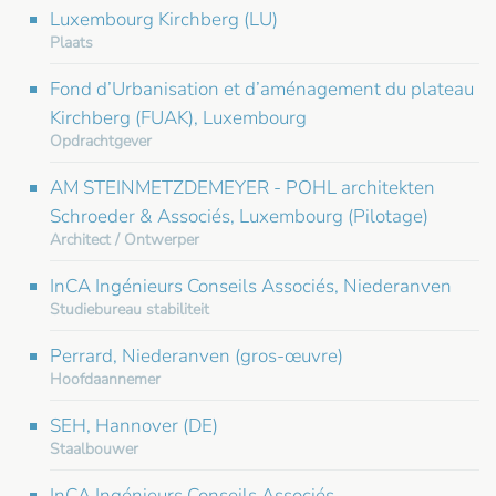
Luxembourg Kirchberg (LU)
Plaats
Fond d’Urbanisation et d’aménagement du plateau
Kirchberg (FUAK), Luxembourg
Opdrachtgever
AM STEINMETZDEMEYER - POHL architekten
Schroeder & Associés, Luxembourg (Pilotage)
Architect / Ontwerper
InCA Ingénieurs Conseils Associés, Niederanven
Studiebureau stabiliteit
Perrard, Niederanven (gros-œuvre)
Hoofdaannemer
SEH, Hannover (DE)
Staalbouwer
InCA Ingénieurs Conseils Associés