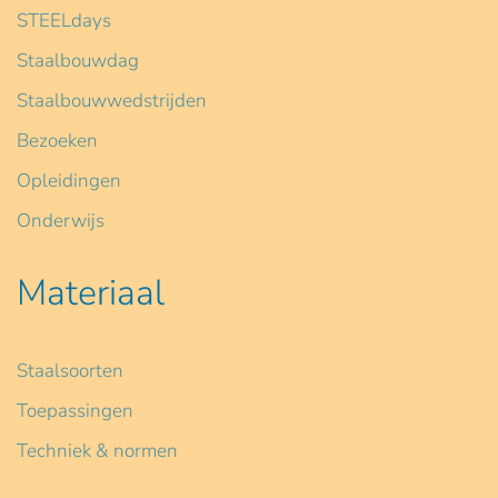
STEELdays
Staalbouwdag
Staalbouwwedstrijden
Bezoeken
Opleidingen
Onderwijs
Materiaal
Staalsoorten
Toepassingen
Techniek & normen