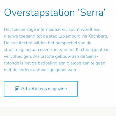
Overstapstation ‘Serra’
Het toekomstige intermodaal kruispunt wordt een
nieuwe toegang tot de stad Luxemburg via Kirchberg.
De architecten wilden het perspectief van de
stadstoegang aan deze kant van het Kirchbergplateau
vervolledigen. Als laatste gebouw aan de Serra-
rotonde is het de bedoeling een dialoog aan te gaan
met de andere aanwezige gebouwen.
Artikel in ons magazine