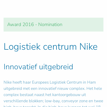
Award 2016 - Nomination
Logistiek centrum Nike
Innovatief uitgebreid
Nike heeft haar Europees Logistiek Centrum in Ham
uitgebreid met een innovatief nieuw complex. Het hele
complex bestaat naast het kantoorgebouw uit
verschillende blokken; low-bay, conveyor zone en twee