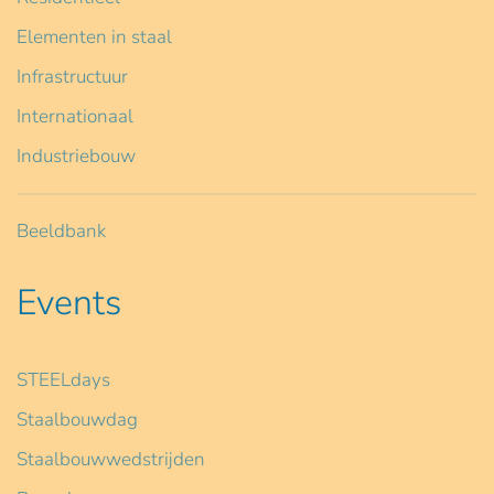
Elementen in staal
Infrastructuur
Internationaal
Industriebouw
Beeldbank
Events
STEELdays
Staalbouwdag
Staalbouwwedstrijden