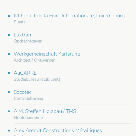
61 Circuit de la Foire Internationale, Luxembourg
Plaats
Luxtram
Opdrachtgever
Werkgemeinschaft Karlsruhe
Architect / Ontwerper
AuCARRE
Studiebureau (stabiliteit)
Socotec
Controlebureau
A.M. Steffen Holzbau / TMS
Hoofdaannemer
Alex Arendt Constructions Métalliques