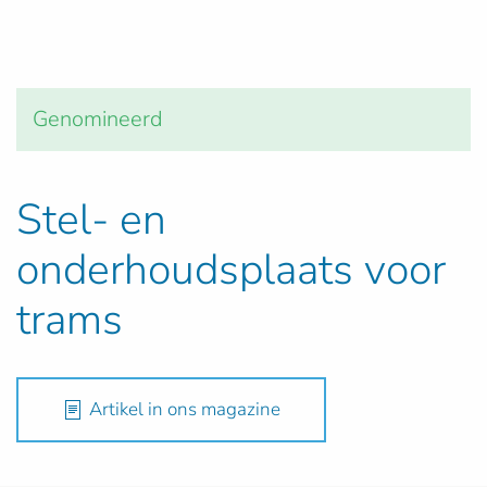
Genomineerd
Stel- en
onderhoudsplaats voor
trams
Artikel in ons magazine