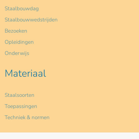
Staalbouwdag
Staalbouwwedstrijden
Bezoeken
Opleidingen
Onderwijs
Materiaal
Staalsoorten
Toepassingen
Techniek & normen