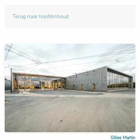
Terug naar hoofdinhoud
Gilles Martin