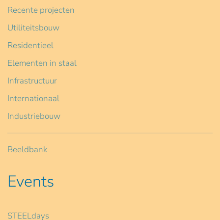
Recente projecten
Utiliteitsbouw
Residentieel
Elementen in staal
Infrastructuur
Internationaal
Industriebouw
Beeldbank
Events
STEELdays