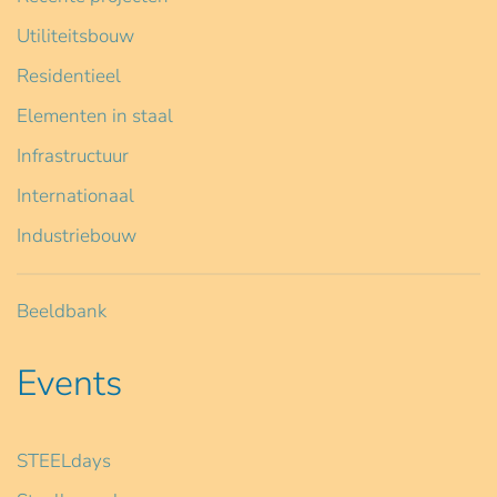
Utiliteitsbouw
Residentieel
Elementen in staal
Infrastructuur
Internationaal
Industriebouw
Beeldbank
Events
STEELdays