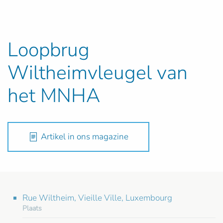
Loopbrug
Wiltheimvleugel van
het MNHA
Artikel in ons magazine
Rue Wiltheim, Vieille Ville, Luxembourg
Plaats