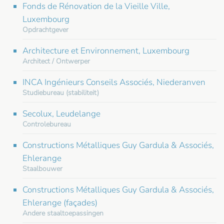
Fonds de Rénovation de la Vieille Ville,
Luxembourg
Opdrachtgever
Architecture et Environnement, Luxembourg
Architect / Ontwerper
INCA Ingénieurs Conseils Associés, Niederanven
Studiebureau (stabiliteit)
Secolux, Leudelange
Controlebureau
Constructions Métalliques Guy Gardula & Associés,
Ehlerange
Staalbouwer
Constructions Métalliques Guy Gardula & Associés,
Ehlerange (façades)
Andere staaltoepassingen