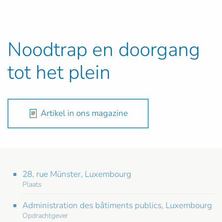
Noodtrap en doorgang
tot het plein
Artikel in ons magazine
28, rue Münster, Luxembourg
Plaats
Administration des bâtiments publics, Luxembourg
Opdrachtgever