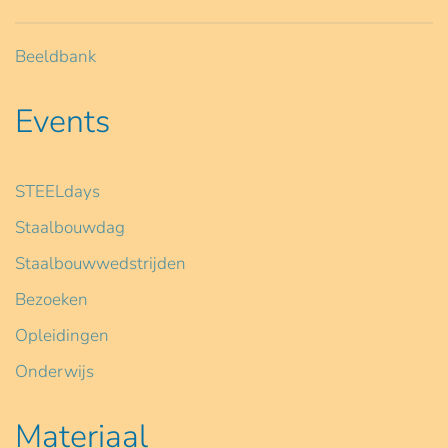
Beeldbank
Events
STEELdays
Staalbouwdag
Staalbouwwedstrijden
Bezoeken
Opleidingen
Onderwijs
Materiaal