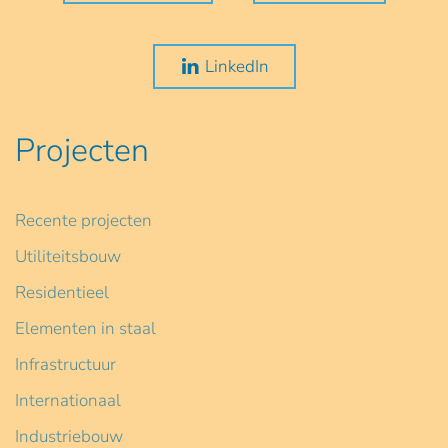
LinkedIn
Projecten
Recente projecten
Utiliteitsbouw
Residentieel
Elementen in staal
Infrastructuur
Internationaal
Industriebouw