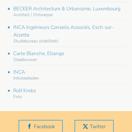
BECKER Architecture & Urbanisme, Luxembourg
Architect / Ontwerper
INCA Ingénieurs Conseils Associés, Esch-sur-
Alzette
Studiebureau (stabiliteit)
Carte Blanche, Ellange
Staalbouwer
INCA
Infosteelleden
Rolf Krebs
Foto
Facebook
Twitter