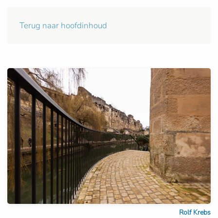
Terug naar hoofdinhoud
Rolf Krebs