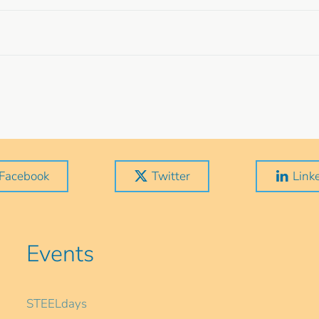
Facebook
Twitter
Link
Events
STEELdays