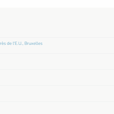
s de l'E.U., Bruxelles