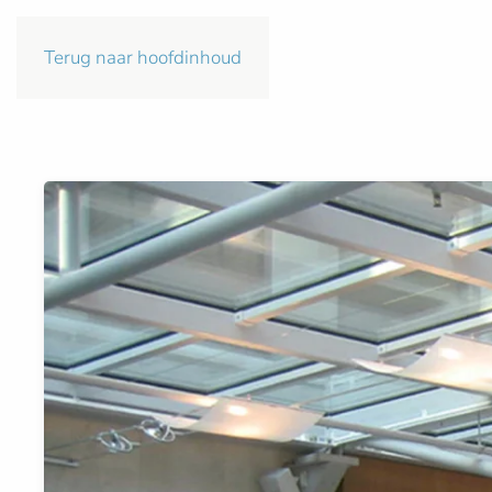
Terug naar hoofdinhoud