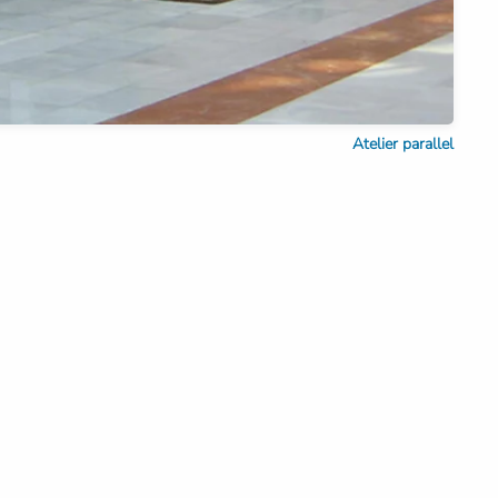
Atelier parallel