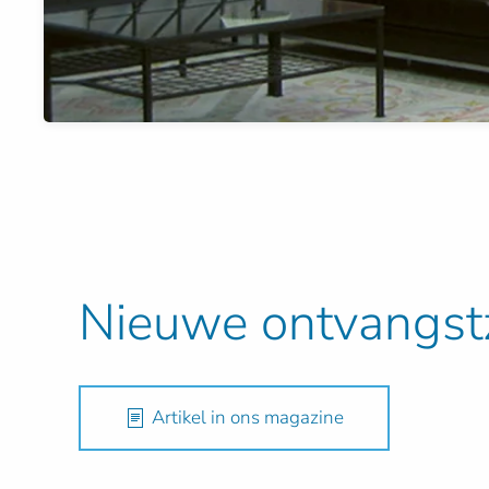
Nieuwe ontvangst
Artikel in ons magazine