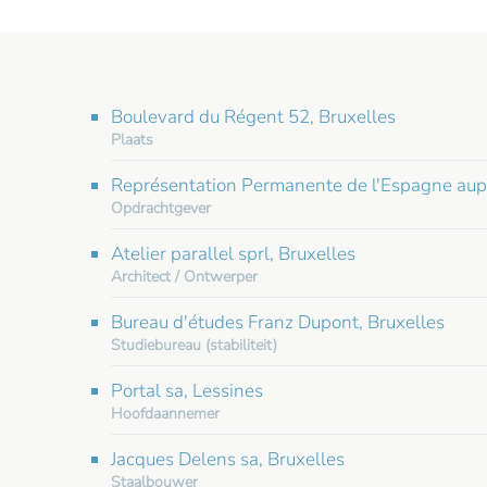
Boulevard du Régent 52, Bruxelles
Plaats
Représentation Permanente de l'Espagne auprè
Opdrachtgever
Atelier parallel sprl, Bruxelles
Architect / Ontwerper
Bureau d'études Franz Dupont, Bruxelles
Studiebureau (stabiliteit)
Portal sa, Lessines
Hoofdaannemer
Jacques Delens sa, Bruxelles
Staalbouwer