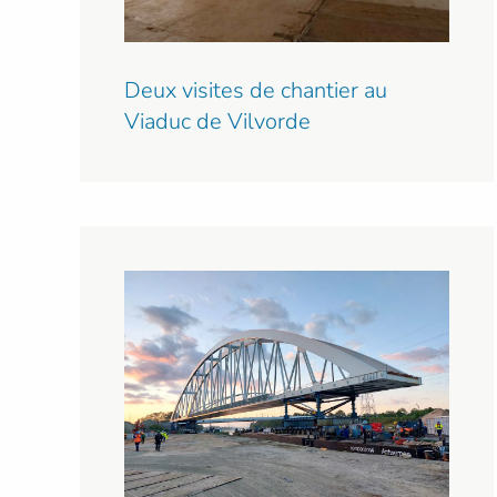
Deux visites de chantier au
Viaduc de Vilvorde