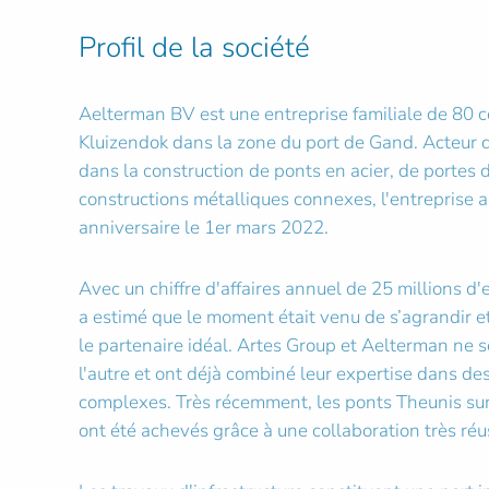
Profil de la société
Aelterman BV est une entreprise familiale de 80 c
Kluizendok dans la zone du port de Gand. Acteur 
dans la construction de ponts en acier, de portes 
constructions métalliques connexes, l'entreprise 
anniversaire le 1er mars 2022.
Avec un chiffre d'affaires annuel de 25 millions d'
a estimé que le moment était venu de s’agrandir e
le partenaire idéal. Artes Group et Aelterman ne s
l'autre et ont déjà combiné leur expertise dans de
complexes. Très récemment, les ponts Theunis sur
ont été achevés grâce à une collaboration très réus