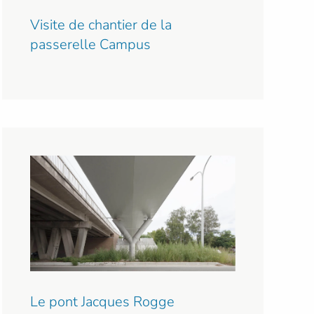
Visite de chantier de la
passerelle Campus
Le pont Jacques Rogge