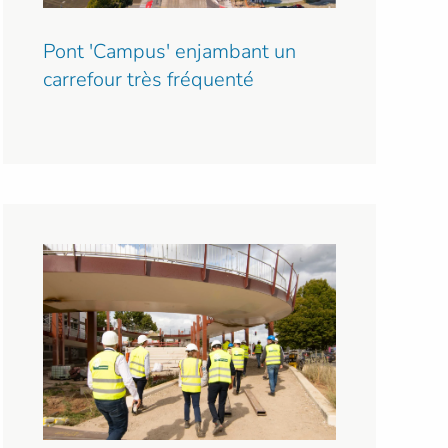
Pont 'Campus' enjambant un
carrefour très fréquenté