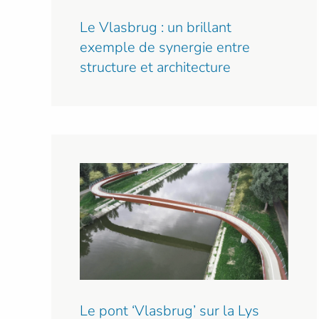
Le Vlasbrug : un brillant
exemple de synergie entre
structure et architecture
Le pont ‘Vlasbrug’ sur la Lys