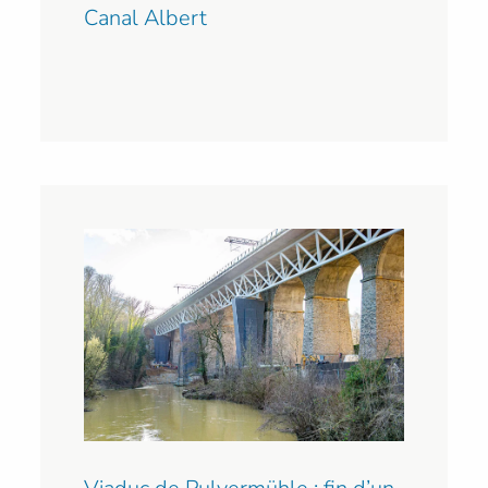
Canal Albert