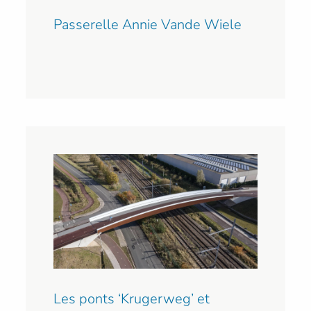
Passerelle Annie Vande Wiele
Les ponts ‘Krugerweg’ et