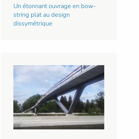
Un étonnant ouvrage en bow-
string plat au design
dissymétrique