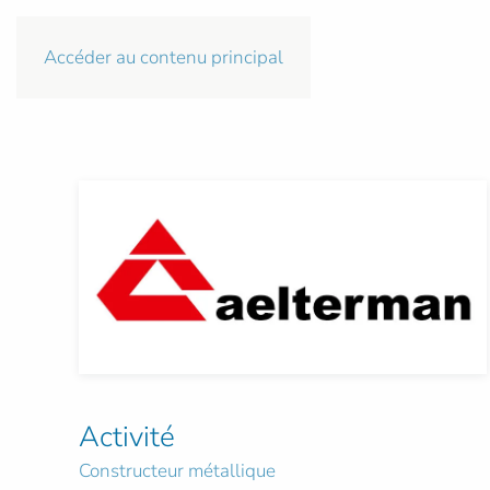
Accéder au contenu principal
Activité
Constructeur métallique