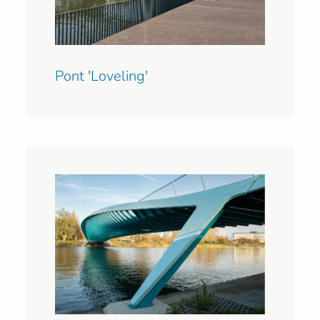
Pont 'Loveling'