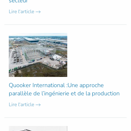
secteur
Lire l'article
Quooker International :Une approche
parallèle de l’ingénierie et de la production
Lire l'article