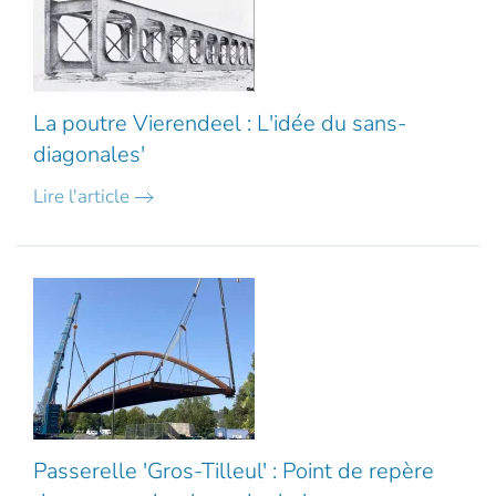
La poutre Vierendeel : L'idée du sans-
diagonales'
Lire l'article
Passerelle 'Gros-Tilleul' : Point de repère