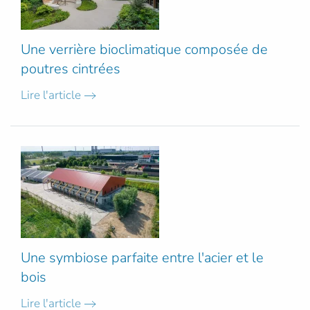
Une verrière bioclimatique composée de
poutres cintrées
Lire l'article
Une symbiose parfaite entre l'acier et le
bois
Lire l'article