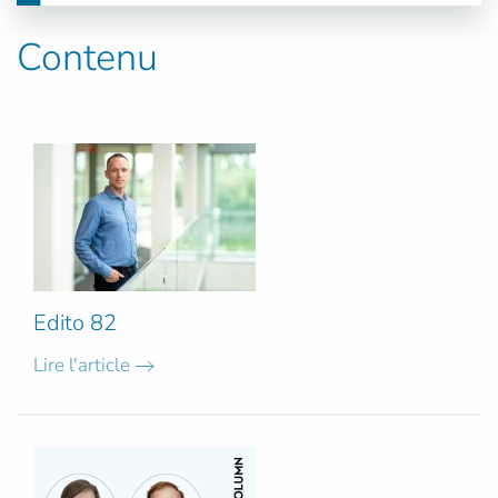
Contenu
Edito 82
Lire l'article