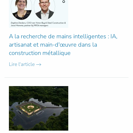
A la recherche de mains intelligentes : IA,
artisanat et main-d'œuvre dans la
construction métallique
Lire l'article