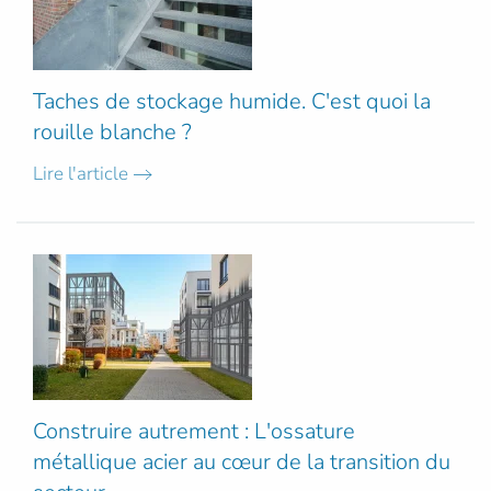
Taches de stockage humide. C'est quoi la
rouille blanche ?
Lire l'article
Construire autrement : L'ossature
métallique acier au cœur de la transition du