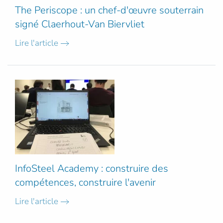
The Periscope : un chef-d'œuvre souterrain
signé Claerhout-Van Biervliet
Lire l'article
InfoSteel Academy : construire des
compétences, construire l'avenir
Lire l'article