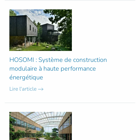
HOSOMI : Système de construction
modulaire à haute performance
énergétique
Lire l'article