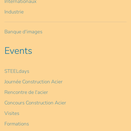
Internationaux
Industrie
Banque d'images
Events
STEELdays
Journée Construction Acier
Rencontre de l'acier
Concours Construction Acier
Visites
Formations