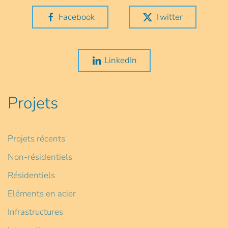
Facebook
Twitter
LinkedIn
Projets
Projets récents
Non-résidentiels
Résidentiels
Eléments en acier
Infrastructures