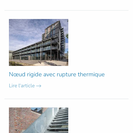
Nœud rigide avec rupture thermique
Lire l'article