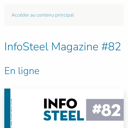
Accéder au contenu principal
InfoSteel Magazine #82
En ligne