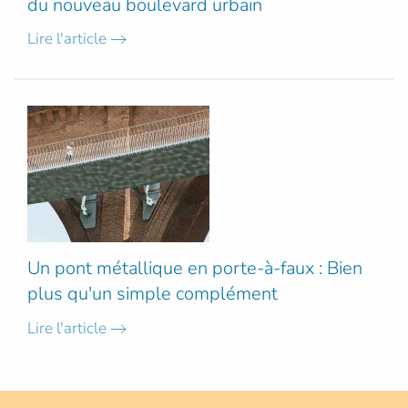
du nouveau boulevard urbain
Lire l'article
Un pont métallique en porte-à-faux : Bien
plus qu'un simple complément
Lire l'article