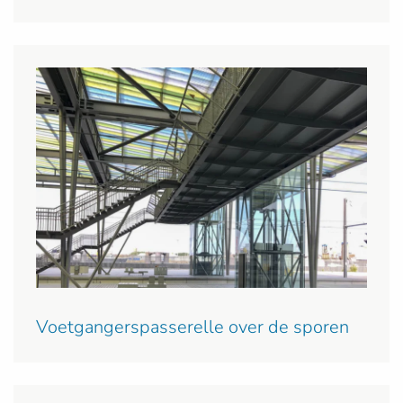
Voetgangerspasserelle over de sporen