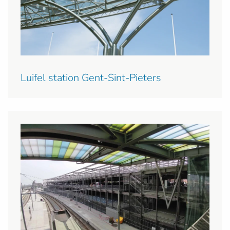
Luifel station Gent-Sint-Pieters