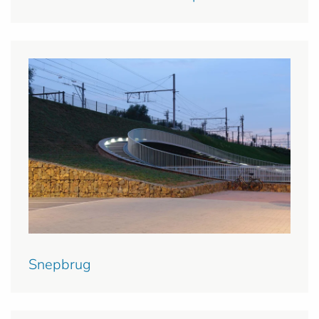
Snepbrug