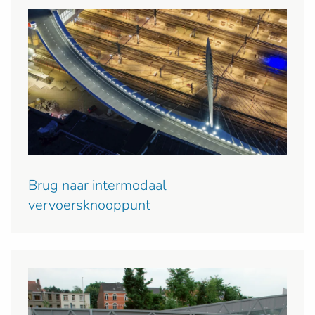
Brug naar intermodaal
vervoersknooppunt