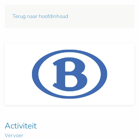
Terug naar hoofdinhoud
Activiteit
Vervoer