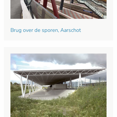
Brug over de sporen, Aarschot