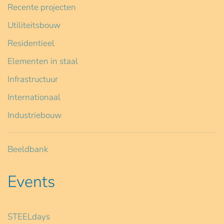
Recente projecten
Utiliteitsbouw
Residentieel
Elementen in staal
Infrastructuur
Internationaal
Industriebouw
Beeldbank
Events
STEELdays