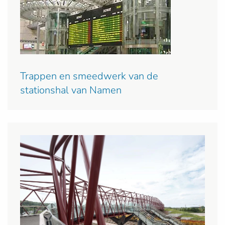
Trappen en smeedwerk van de
stationshal van Namen