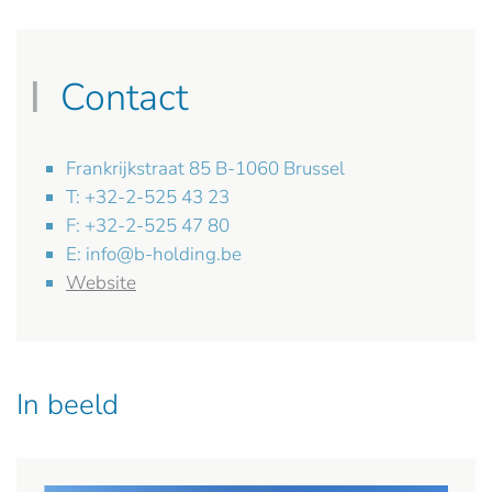
Contact
Frankrijkstraat 85 B-1060 Brussel
T: +32-2-525 43 23
F: +32-2-525 47 80
E:
info@b-holding.be
Website
In beeld