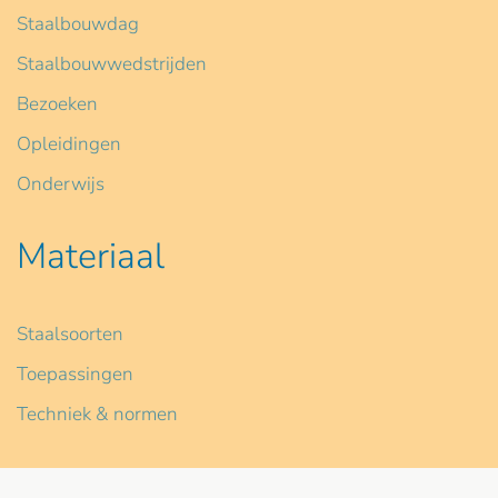
Staalbouwdag
Staalbouwwedstrijden
Bezoeken
Opleidingen
Onderwijs
Materiaal
Staalsoorten
Toepassingen
Techniek & normen