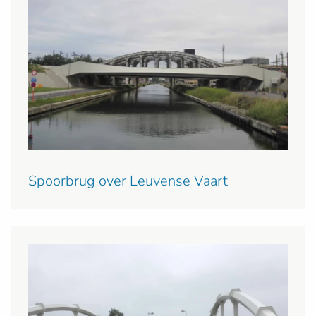
Spoorbrug over Leuvense Vaart