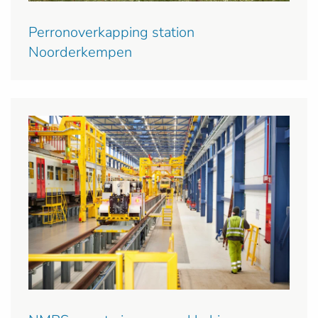
Perronoverkapping station
Noorderkempen