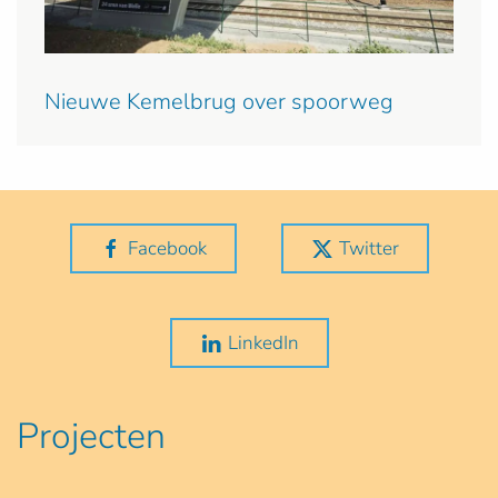
Nieuwe Kemelbrug over spoorweg
Facebook
Twitter
LinkedIn
Projecten