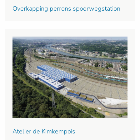
Overkapping perrons spoorwegstation
Atelier de Kimkempois