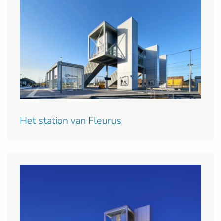
Het station van Fleurus